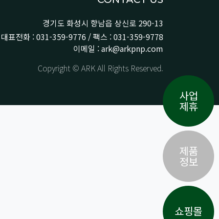
경기도 화성시 향남읍 상신로 290-13
대표전화 : 031-359-9776 / 팩스 : 031-359-9778
이메일 : ark@arkpnp.com
Copyright © ARK All Rights Reserved.
사업
제휴
제품
정보
쇼핑몰