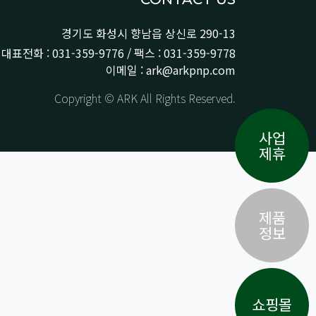
경기도 화성시 향남읍 상신로 290-13
대표전화 : 031-359-9776 / 팩스 : 031-359-9778
이메일 : ark@arkpnp.com
Copyright © ARK All Rights Reserved.
사업
제휴
제품
정보
쇼핑몰